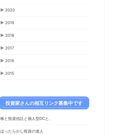
▶
2020
▶
2019
▶
2018
▶
2017
▶
2016
▶
2015
投資家さんの相互リンク募集中です
株と投資信託と個人型DCと。
ほったらかし投資の達人