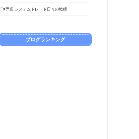
FX専業 システムトレード日々の戦績
ブログランキング