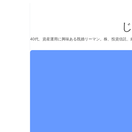
40代、資産運用に興味ある既婚リーマン。株、投資信託