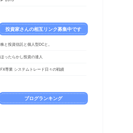
投資家さんの相互リンク募集中です
株と投資信託と個人型DCと。
ほったらかし投資の達人
FX専業 システムトレード日々の戦績
ブログランキング