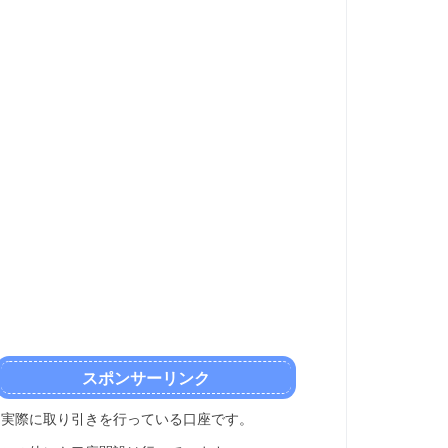
スポンサーリンク
実際に取り引きを行っている口座です。