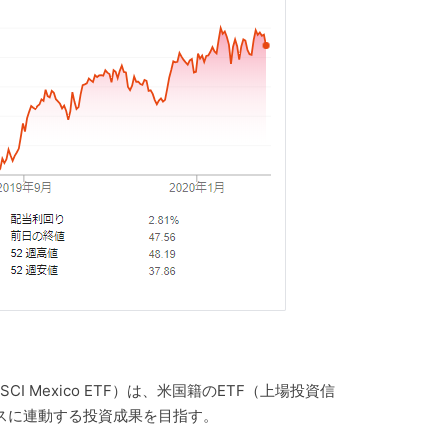
MSCI Mexico ETF）は、米国籍のETF（上場投資信
デックスに連動する投資成果を目指す。