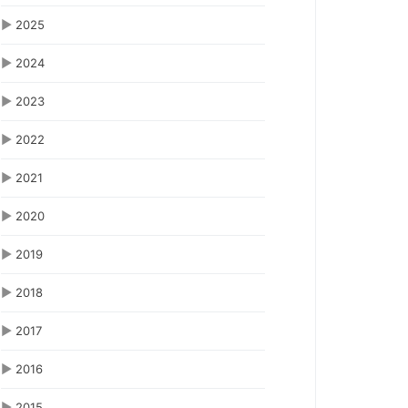
▶
2025
▶
2024
▶
2023
▶
2022
▶
2021
▶
2020
▶
2019
▶
2018
▶
2017
▶
2016
▶
2015