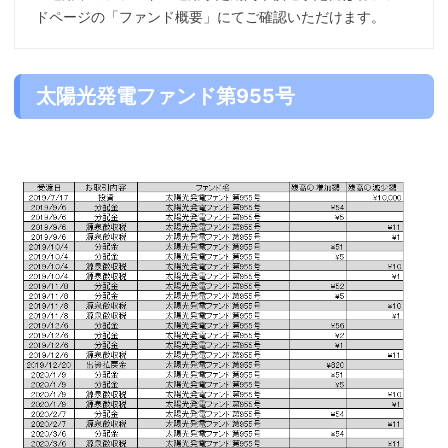
ドページ
の「ファンド概要」にてご確認いただけます。
太陽光発電ファンド第955号