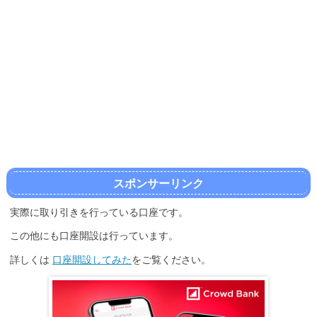
スポンサーリンク
実際に取り引きを行っている口座です。
この他にも口座開設は行っています。
詳しくは
口座開設してみた
をご覧ください。