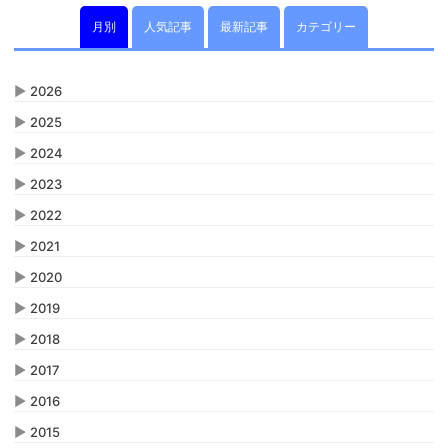
月別
人気記事
最新記事
カテゴリー
▶
2026
▶
2025
▶
2024
▶
2023
▶
2022
▶
2021
▶
2020
▶
2019
▶
2018
▶
2017
▶
2016
▶
2015