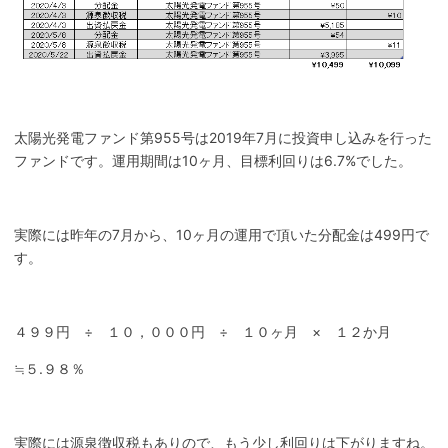
太陽光発電ファンド第955号は2019年7月に投資申し込みを行った
ファンドです。運用期間は10ヶ月、目標利回りは6.7%でした。
実際には昨年の7月から、10ヶ月の運用で頂いた分配金は499円で
す。
４９９円 ÷ １０，０００円 ÷ １０ヶ月 × １２か月
≒５.９８％
実際には源泉徴収税もありので、もう少し利回りは下がりますね。