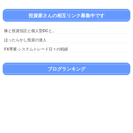
投資家さんの相互リンク募集中です
株と投資信託と個人型DCと。
ほったらかし投資の達人
FX専業 システムトレード日々の戦績
ブログランキング