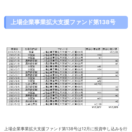
上場企業事業拡大支援ファンド第138号
上場企業事業拡大支援ファンド第138号は12月に投資申し込みを行