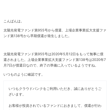
こんばんは。
太陽光発電ファンド第955号から償還、上場企業事業拡大支援ファ
ンド第138号から早期償還が発生しました。
太陽光発電ファンド第955号は2020年5月12日をもって無事に償
還されました。上場企業事業拡大支援ファンド第138号は2020年7
月7日が償還日なので、終了の準備に入っているようですね。
いつものように確認です。
いつもクラウドバンクをご利用いただき、
誠にありがとうご
ざいます。
お客様が投資されているファンドにおきまして、
償還が行わ