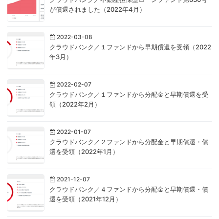
が償還されました（2022年4月）
2022-03-08
クラウドバンク／１ファンドから早期償還を受領（2022
年3月）
2022-02-07
クラウドバンク／１ファンドから分配金と早期償還を受
領（2022年2月）
2022-01-07
クラウドバンク／２ファンドから分配金と早期償還・償
還を受領（2022年1月）
2021-12-07
クラウドバンク／４ファンドから分配金と早期償還・償
還を受領（2021年12月）