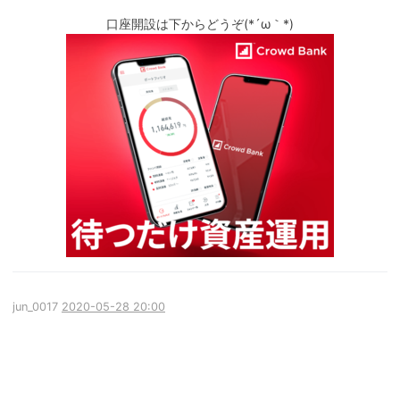
口座開設は下からどうぞ(*´ω｀*)
jun_0017
2020-05-28 20:00