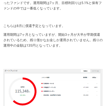
ったファンドです。運用期間は7ヶ月、目標利回りは5.1%と保有フ
ァンドの中では一番低くなっています。
こちらは8月に償還予定となっています。
運用期間は7ヶ月となっていますが、開始3ヶ月が大半が早期償還
されているため、残り僅かなお金しか運用されていません。残りの
運用中の金額は135円となっています。