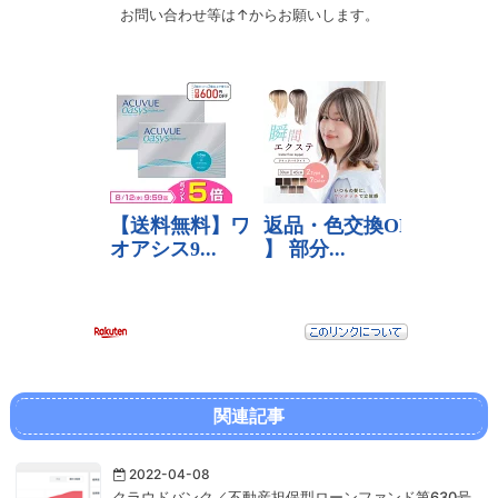
お問い合わせ等は↑からお願いします。
関連記事
2022-04-08
クラウドバンク／不動産担保型ローンファンド第630号